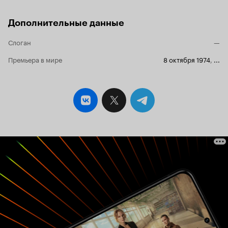
Дополнительные данные
Слоган
—
Премьера в мире
8 октября 1974
,
...