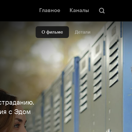
Главное
Каналы
О фильме
Детали
страданию.
ия с Эдом