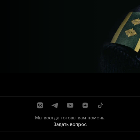
Мы всегда готовы вам помочь.
Задать вопрос