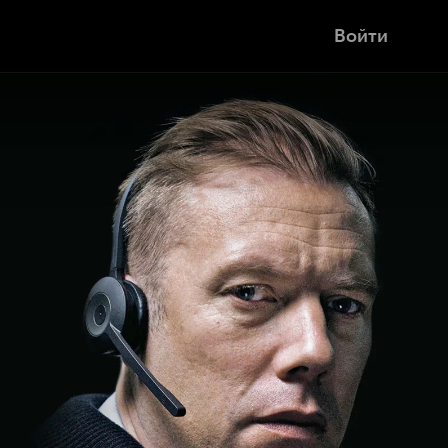
Войти