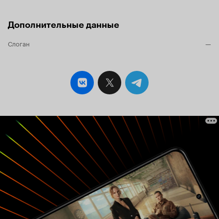
Дополнительные данные
Слоган
—