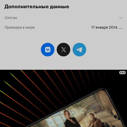
Дополнительные данные
Слоган
—
Премьера в мире
17 января 2014
,
...