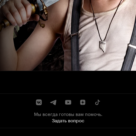
Мы всегда готовы вам помочь.
Задать вопрос