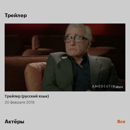
Трейлер
1 мин
Длительность 1 мин
Трейлер (русский язык)
20 февраля 2018
Актёры
Все