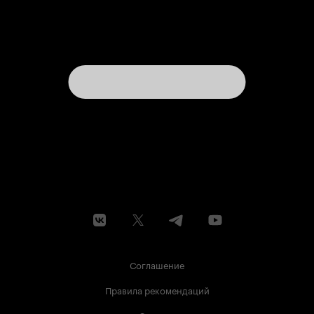
Соглашение
Правила рекомендаций