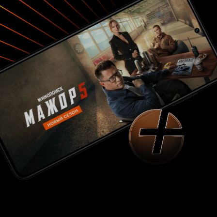
Спилберг всегда напоминал об этом. 8 из 10