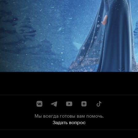
Мы всегда готовы вам помочь.
Задать вопрос