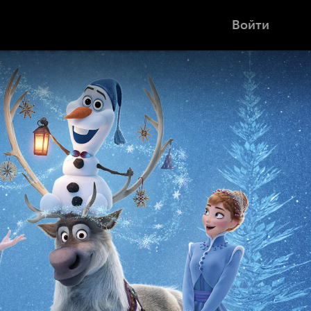
Войти