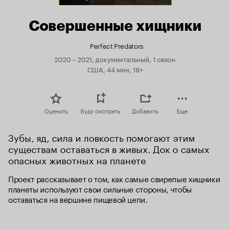
Совершенные хищники
Perfect Predators
2020 – 2021, документальный, 1 сезон
США, 44 мин, 18+
Оценить
Буду смотреть
Добавить
Еще
Зубы, яд, сила и ловкость помогают этим 
существам оставаться в живых. Док о самых 
опасных животных на планете
Проект рассказывает о том, как самые свирепые хищники 
планеты используют свои сильные стороны, чтобы 
оставаться на вершине пищевой цепи.