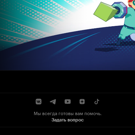
Мы всегда готовы вам помочь.
Задать вопрос