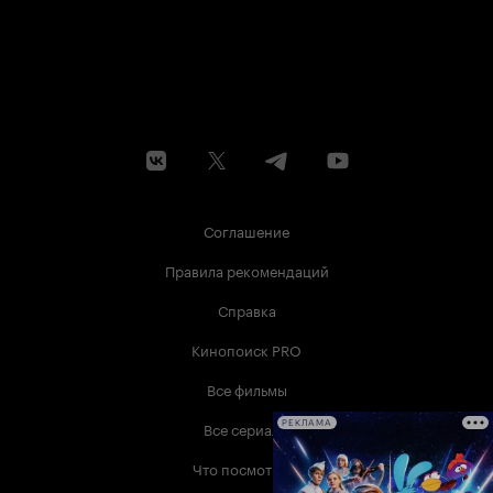
Соглашение
Правила рекомендаций
Справка
Кинопоиск PRO
Все фильмы
Все сериалы
РЕКЛАМА
Что посмотреть