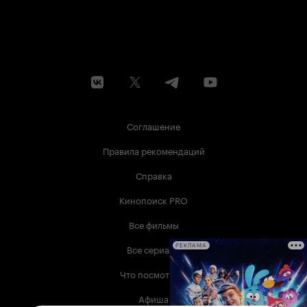
Соглашение
Правила рекомендаций
Справка
Кинопоиск PRO
Все фильмы
Все сериалы
РЕКЛАМА
Что посмотреть
Афиша