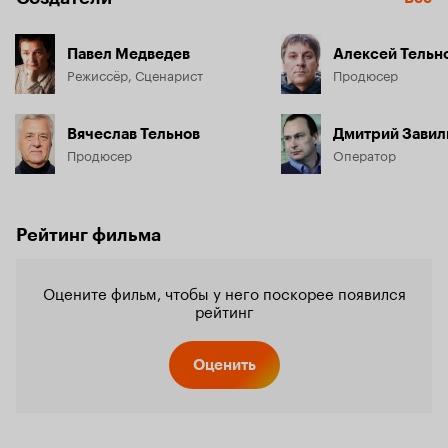
Павел Медведев
Алексей Тельн
Режиссёр, Сценарист
Продюсер
Вячеслав Тельнов
Дмитрий Завил
Продюсер
Оператор
Рейтинг фильма
Оцените фильм, чтобы у него поскорее появился
рейтинг
Оценить