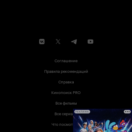
Соглашение
Правила рекомендаций
Справка
Кинопоиск PRO
Все фильмы
Все сериалы
РЕКЛАМА
Что посмотреть