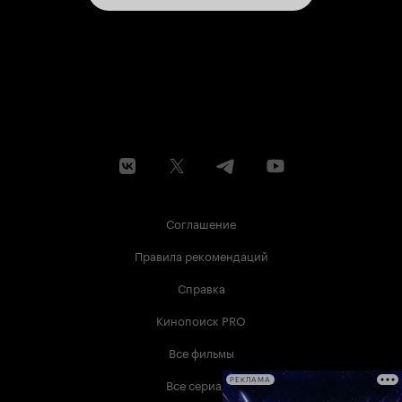
Соглашение
Правила рекомендаций
Справка
Кинопоиск PRO
Все фильмы
Все сериалы
РЕКЛАМА