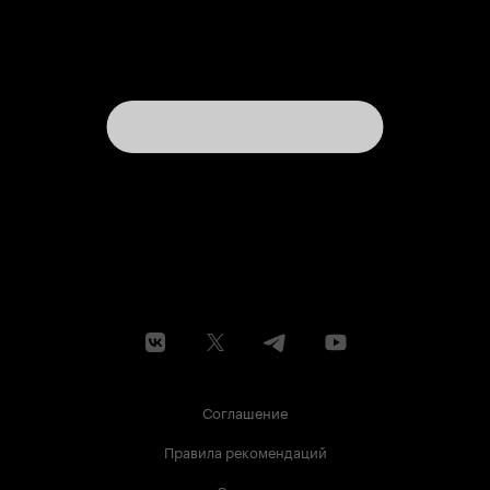
Соглашение
Правила рекомендаций