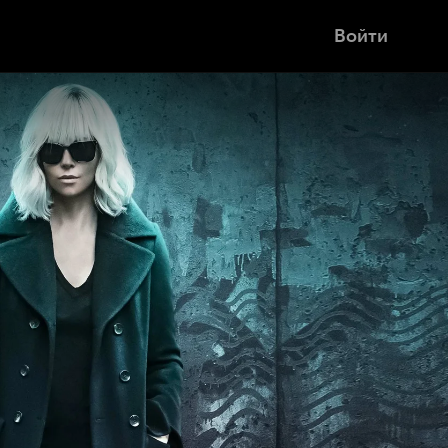
Войти