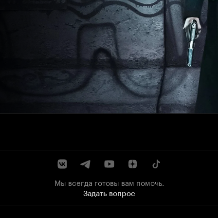
Мы всегда готовы вам помочь.
Задать вопрос