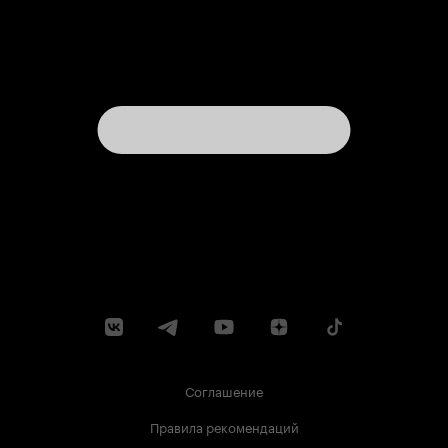
Соглашение
Правила рекомендаций