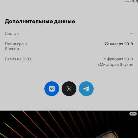
Дополнительные данные
Слоган
—
Премьера в
22 января 2018
России
Релиз на DVD
6 февраля 2018
«Мистерия Звука»