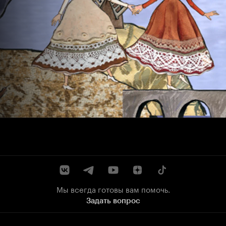
Мы всегда готовы вам помочь.
Задать вопрос