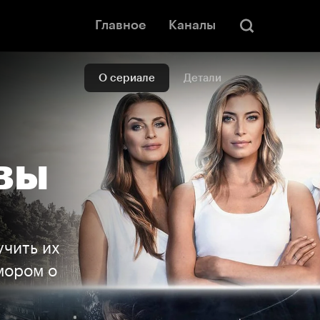
Главное
Каналы
О сериале
Детали
вы
учить их
мором о