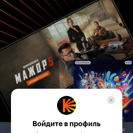
РЕКЛАМА
Войдите в профиль