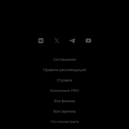
Соглашение
Правила рекомендаций
Справка
Кинопоиск PRO
Все фильмы
Все сериалы
Что посмотреть