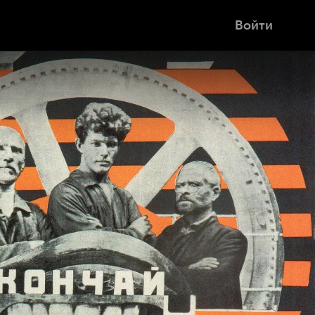
Войти