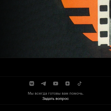
Мы всегда готовы вам помочь.
Задать вопрос