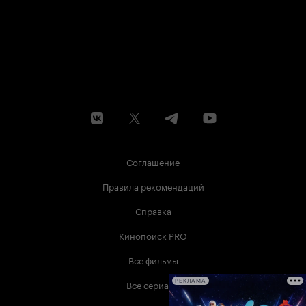
Соглашение
Правила рекомендаций
Справка
Кинопоиск PRO
Все фильмы
Все сериалы
РЕКЛАМА