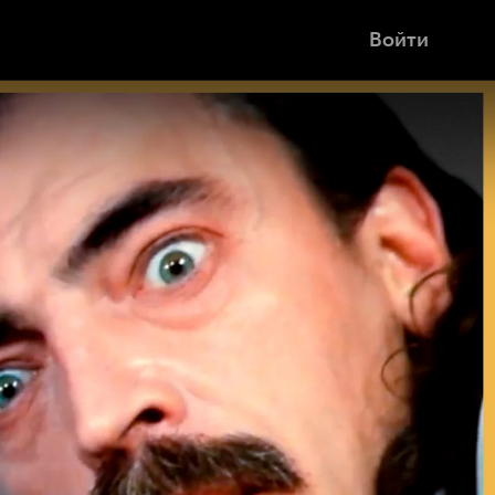
Войти