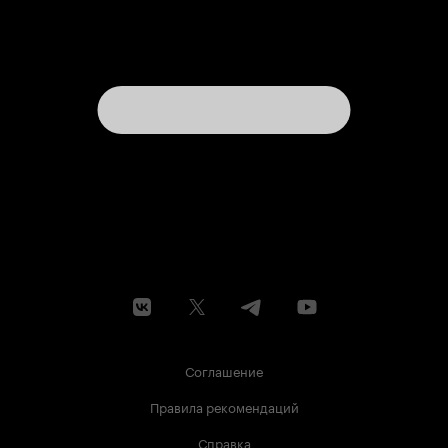
Соглашение
Правила рекомендаций
Справка