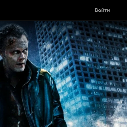
Войти