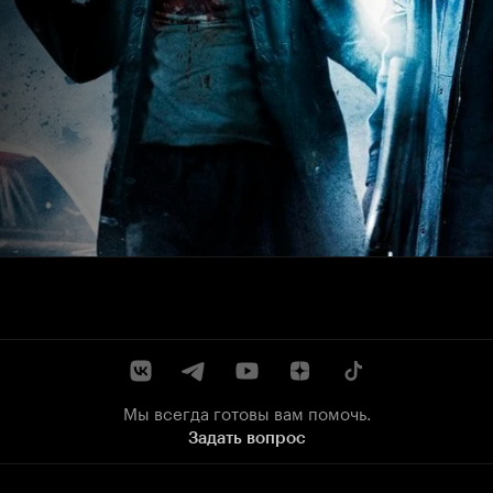
Мы всегда готовы вам помочь.
Задать вопрос