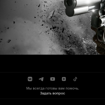
Мы всегда готовы вам помочь.
Задать вопрос