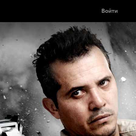
Войти