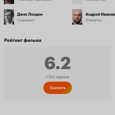
Джек Лондон
Андрей Иванов
Сценарист
Оператор
Рейтинг фильма
6.2
Рейтинг
1 152 оценки
Кинопо
Оценить