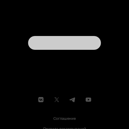
Соглашение
Правила рекомендаций