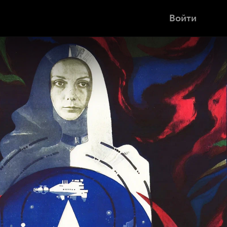
Войти