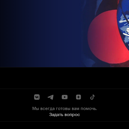
Мы всегда готовы вам помочь.
Задать вопрос