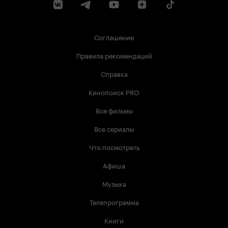
Соглашение
Правила рекомендаций
Справка
Кинопоиск PRO
Все фильмы
Все сериалы
Что посмотреть
Афиша
Музыка
Телепрограмма
Книги