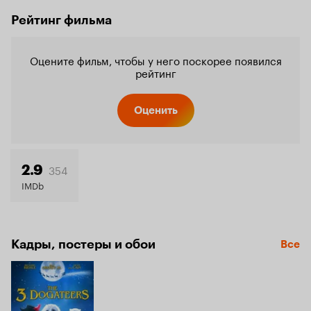
Рейтинг фильма
Оцените фильм, чтобы у него поскорее появился
рейтинг
Оценить
354
2.9
IMDb
Кадры, постеры и обои
Все