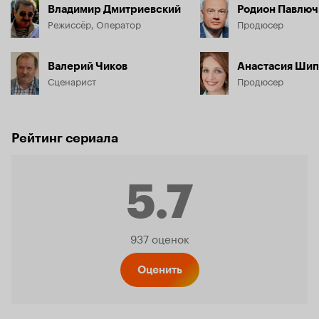
Владимир Дмитриевский
Родион Павлюч
Режиссёр, Оператор
Продюсер
Валерий Чиков
Анастасия Шип
Сценарист
Продюсер
Рейтинг сериала
5.7
Рейтинг
937 оценок
Кинопо
Оценить