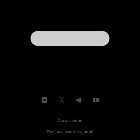
Соглашение
Правила рекомендаций