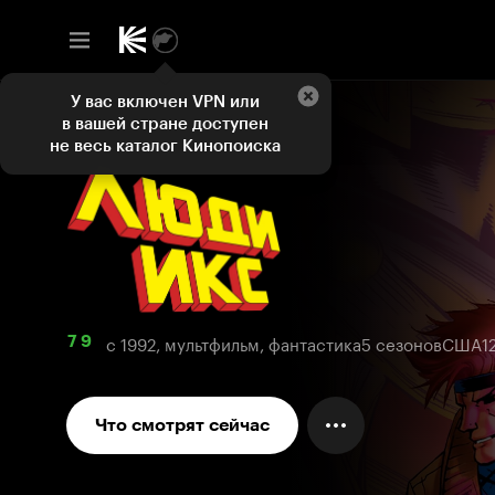
У вас включен VPN или
в вашей стране доступен
не весь каталог Кинопоиска
с 1992, мультфильм, фантастика
5 сезонов
США
1
7 9
Что смотрят сейчас