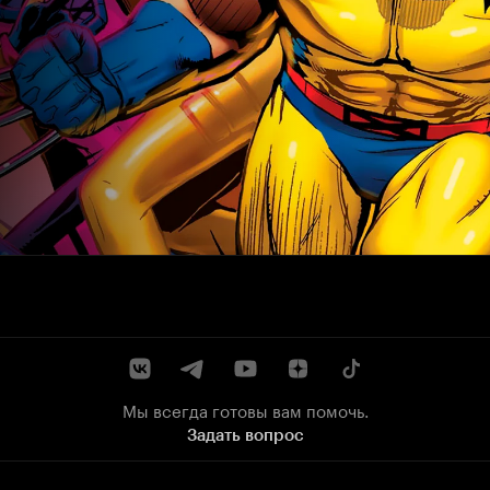
Мы всегда готовы вам помочь.
Задать вопрос