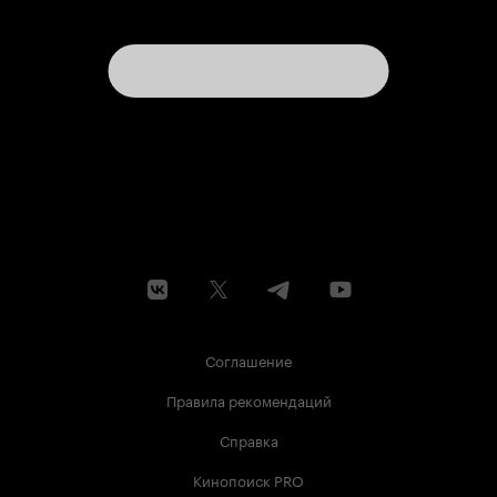
Соглашение
Правила рекомендаций
Справка
Кинопоиск PRO