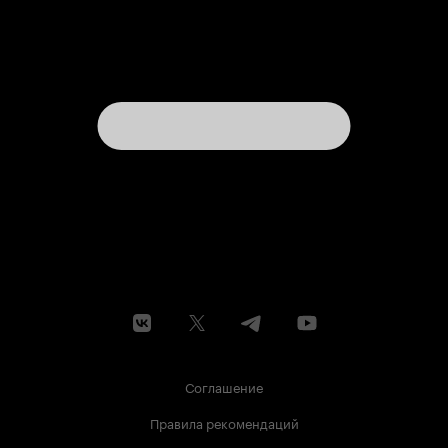
Соглашение
Правила рекомендаций