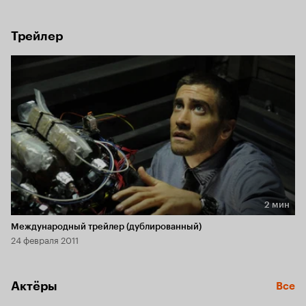
Трейлер
2 мин
Длительность 2 мин
Международный трейлер (дублированный)
24 февраля 2011
Актёры
Все