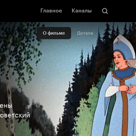
Главное
Каналы
О фильме
Детали
жены
советский