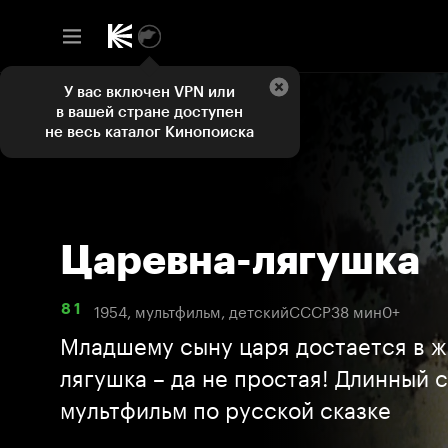
У вас включен VPN или
в вашей стране доступен
не весь каталог Кинопоиска
Царевна-лягушка
1954, мультфильм, детский
СССР
38 мин
0+
8 1
Младшему сыну царя достается в 
лягушка – да не простая! Длинный 
мультфильм по русской сказке