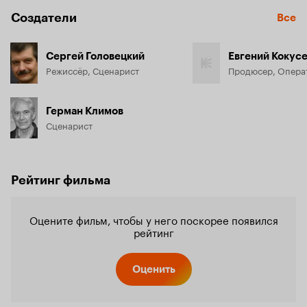
вничью.
Создатели
Все
Сергей Головецкий
Евгений Кокус
Режиссёр, Сценарист
Продюсер, Опера
Герман Климов
Сценарист
Рейтинг фильма
Оцените фильм, чтобы у него поскорее появился
рейтинг
Оценить