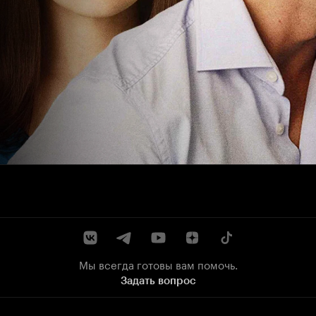
Мы всегда готовы вам помочь.
Задать вопрос