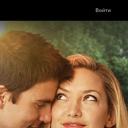
Войти