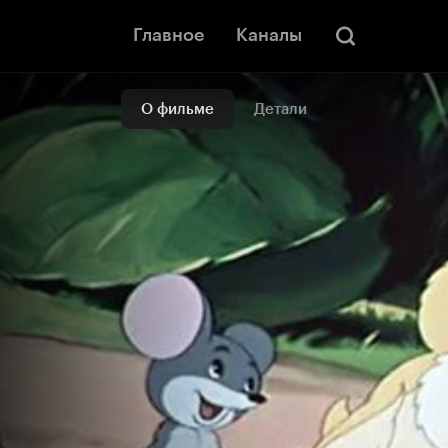
Главное
Каналы
О фильме
Детали