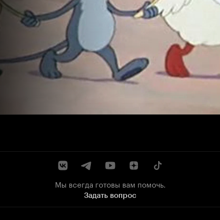
Мы всегда готовы вам помочь.
Задать вопрос