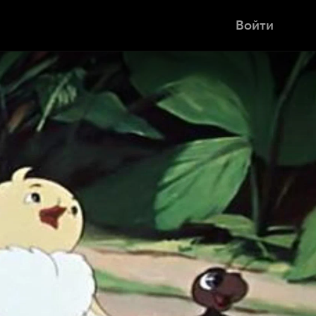
Войти