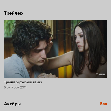
Трейлер
2 мин
Длительность 2 мин
Трейлер (русский язык)
5 октября 2011
Актёры
Все