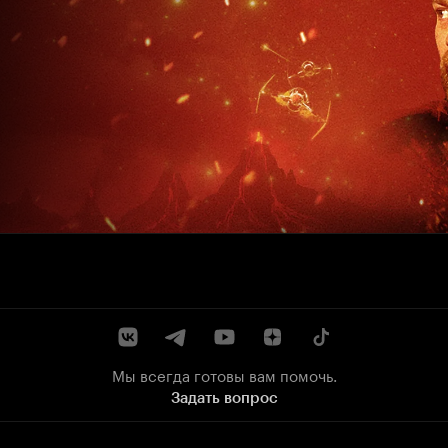
Мы всегда готовы вам помочь.
Задать вопрос