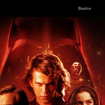
Войти