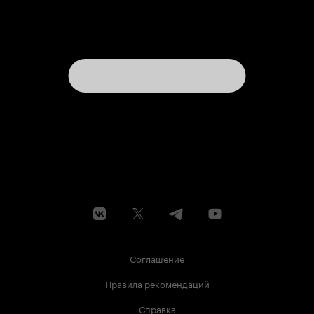
Соглашение
Правила рекомендаций
Справка