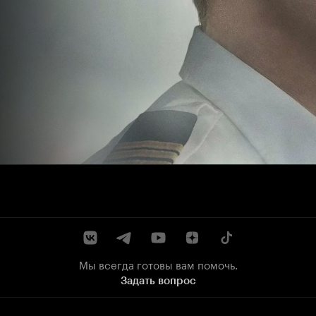
Мы всегда готовы вам помочь.
Задать вопрос