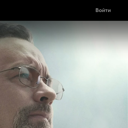
Войти