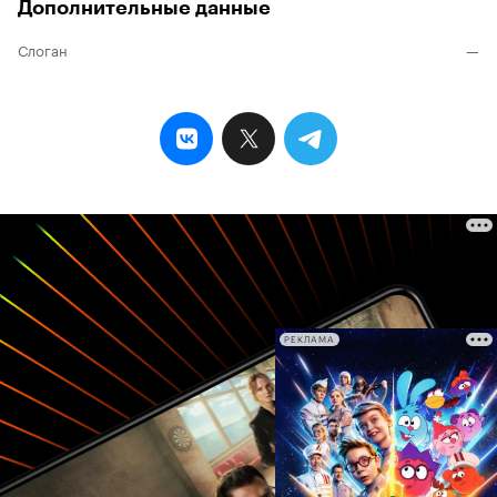
Дополнительные данные
Слоган
—
РЕКЛАМА