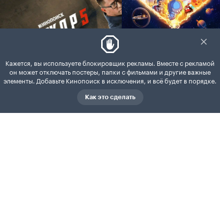
Кажется, вы используете блокировщик рекламы. Вместе с рекламой
он может отключать постеры, папки с фильмами и другие важные
элементы. Добавьте Кинопоиск в исключения, и всё будет в порядке.
Как это сделать