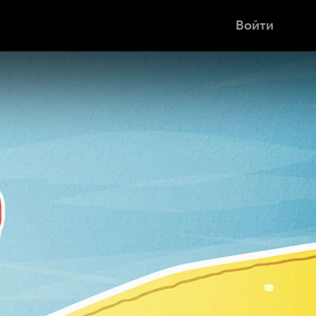
Войти