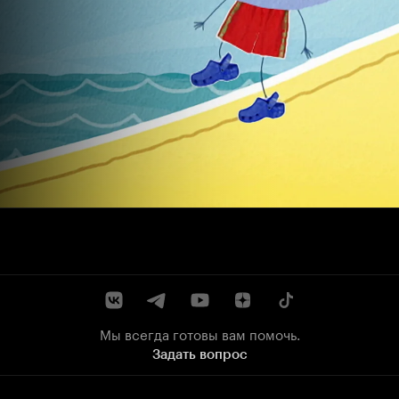
Мы всегда готовы вам помочь.
Задать вопрос