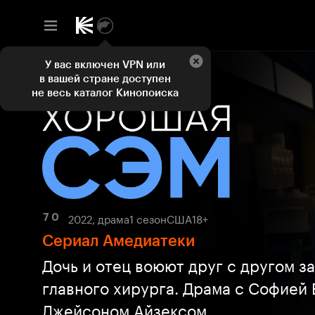
У вас включен VPN или
в вашей стране доступен
не весь каталог Кинопоиска
2022, драма
1 сезон
США
18+
7 0
Сериал Амедиатеки
Дочь и отец воюют друг с другом з
главного хирурга. Драма с Софией 
Джейсоном Айзексом