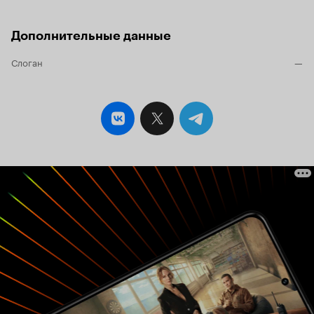
Дополнительные данные
Слоган
—